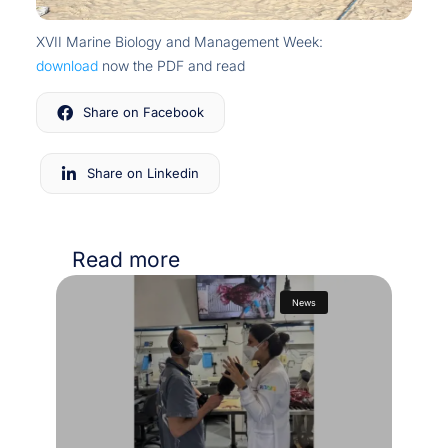
XVII Marine Biology and Management Week:
download
now the PDF and read
Share on Facebook
Share on Linkedin
Read more
News